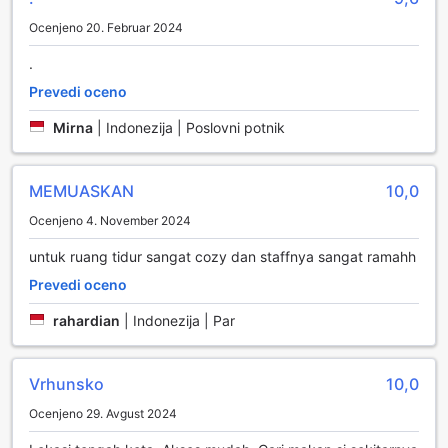
Ocenjeno 20. Februar 2024
.
Prevedi oceno
Mirna
|
Indonezija | Poslovni potnik
MEMUASKAN
10,0
Ocenjeno 4. November 2024
untuk ruang tidur sangat cozy dan staffnya sangat ramahh
Prevedi oceno
rahardian
|
Indonezija | Par
Vrhunsko
10,0
Ocenjeno 29. Avgust 2024