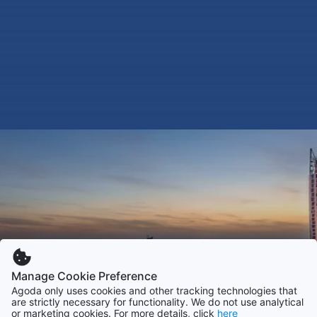
Manage Cookie Preference
Agoda only uses cookies and other tracking technologies that
are strictly necessary for functionality. We do not use analytical
or marketing cookies. For more details, click
here