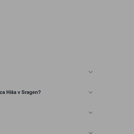
nica Hiša v Sragen?