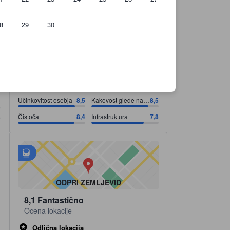
8
29
30
Učinkovitost osebja 8,5 – dosežena ocena od 10. Kakovost glede na ceno
Učinkovitost osebja 8,5 – dosežena ocena od 10
Kakovost glede na ceno 8,5 – dosežena ocena od 10
Čistoča 8,4 – dosežena ocena od 10
Infrastruktura 7,8 – dosežena ocena od 10
8,2
Fantastično
Pokaži vse
368 ocenah
Učinkovitost osebja
8,5
Kakovost glede na
8,5
ceno
Čistoča
8,4
Infrastruktura
7,8
Obstaja 77 krajev v neposredni bližini!
tooltip
Več podrobnosti o hoji
V bližini transporta
tooltip
•
Postaja Las Vegas Greyhound Bus je znotraj 0.52 km
ODPRI ZEMLJEVID
8,1
Fantastično
Ocena lokacije
Odlična lokacija