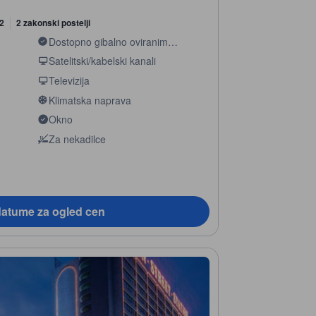
 2
2 zakonski postelji
Dostopno gibalno oviranim
invalidom
Satelitski/kabelski kanali
Televizija
Klimatska naprava
Okno
Za nekadilce
datume za ogled cen