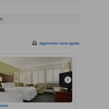
La Bayou Casino
390 m
City of Las Vegas Fire Department
390 m
Binion’s
410 m
S)
zagotovitev cene agoda
bnosti