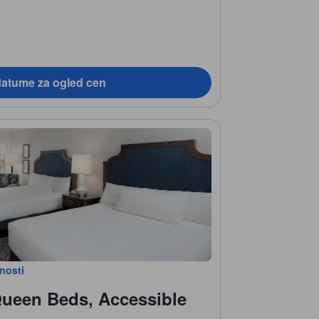
datume za ogled cen
bnosti
ueen Beds, Accessible