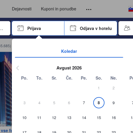
 pred ocenjevanje bivati v namestitvi. Tako so ocene in komentarji, ki ji
ueens Non-Smoking)
)
NV)
egas (NV)
(NV)
(NV)
estu Las Vegas (NV)
Izberite svoj jezik
Izberite svojo valut
Dejavnosti
Kuponi in ponudbe
nje, za navigacijo uporabite smerne tipke ali tipko Tab, za izbiro pritisnite t
Prijava
Odjava v hotelu
Pritisnite tipko Enter, da začnete brskati po izbirniku datumov. Za pr
35.685
)
Las Vegas (NV) Namestitve
(
1.113
)
Las Vegas (NV) Letovišča
(
86
)
Koledar
Avgust 2026
Po.
To.
Sr.
Če.
Pe.
So.
Ne.
P
1
2
3
4
5
6
7
8
9
10
11
12
13
14
15
16
1
 vse fotografije
17
18
19
20
21
22
23
2