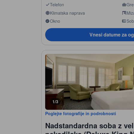
Telefon
Gre
Klimatska naprava
Miz
Okno
Sob
Vnesi datume za og
1/3
Poglejte fotografije in podrobnosti
Nadstandardna soba z veli