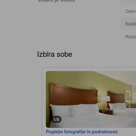
Ocena
Najbli
Razda
Izbira sobe
1/5
Poglejte fotografije in podrobnosti