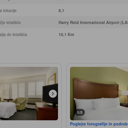
 lokacije
8,1
žje letališče
Harry Reid International Airport (LA
lja do letališča
10,1 Km
1/5
Poglejte fotografije in podro