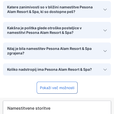
Katere zanimivosti so v bližini namestitve Pesona
Alam Resort & Spa, ki so dostopne peš?
Kakšna je politka glede otroške posteljice v
namestitvi Pesona Alam Resort & Spa?
Kdaj je bila namestitev Pesona Alam Resort & Spa
zgrajena?
Koliko nadstropij ima Pesona Alam Resort & Spa?
Pokaži več možnosti
Namestitvene storitve