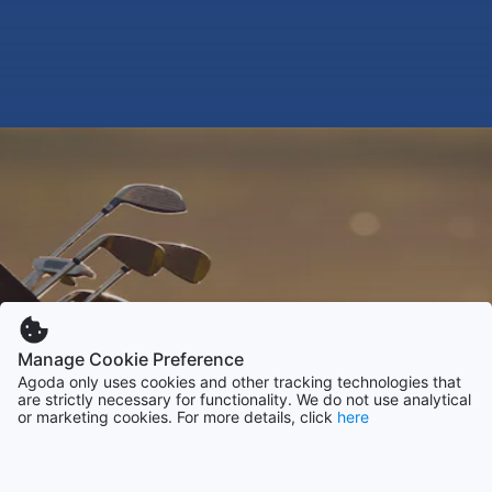
Manage Cookie Preference
Agoda only uses cookies and other tracking technologies that
are strictly necessary for functionality. We do not use analytical
or marketing cookies. For more details, click
here