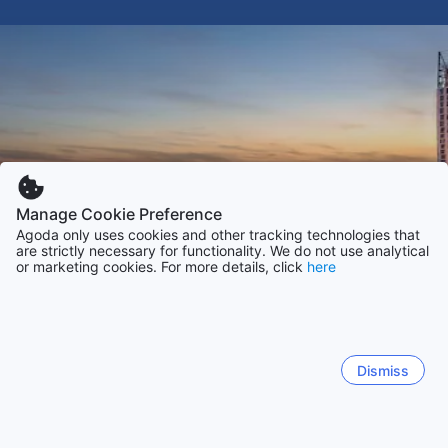
Manage Cookie Preference
Agoda only uses cookies and other tracking technologies that
are strictly necessary for functionality. We do not use analytical
or marketing cookies. For more details, click
here
Dismiss